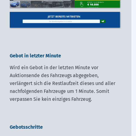
Gebot in letzter Minute
Wird ein Gebot in der letzten Minute vor
Auktionsende des Fahrzeugs abgegeben,
verlängert sich die Restlaufzeit dieses und aller
nachfolgenden Fahrzeuge um 1 Minute. Somit
verpassen Sie kein einziges Fahrzeug.
Gebotsschritte