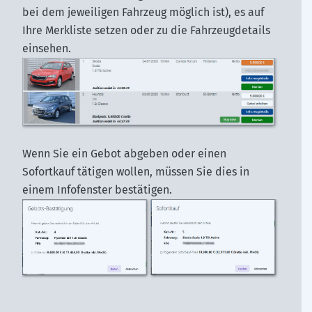
bei dem jeweiligen Fahrzeug möglich ist), es auf
Ihre Merkliste setzen oder zu die Fahrzeugdetails
einsehen.
Wenn Sie ein Gebot abgeben oder einen
Sofortkauf tätigen wollen, müssen Sie dies in
einem Infofenster bestätigen.