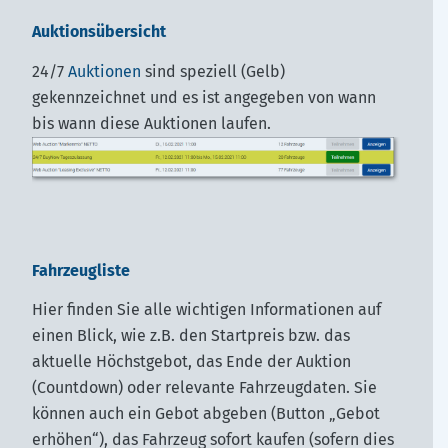
Auktionsübersicht
24/7
Auktionen
sind speziell (Gelb)
gekennzeichnet und es ist angegeben von wann
bis wann diese Auktionen laufen.
Fahrzeugliste
Hier finden Sie alle wichtigen Informationen auf
einen Blick, wie z.B. den Startpreis bzw. das
aktuelle Höchstgebot, das Ende der Auktion
(Countdown) oder relevante Fahrzeugdaten. Sie
können auch ein Gebot abgeben (Button „Gebot
erhöhen“), das Fahrzeug sofort kaufen (sofern dies