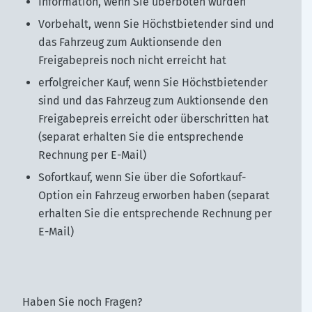
Information, wenn Sie überboten wurden
Vorbehalt, wenn Sie Höchstbietender sind und
das Fahrzeug zum Auktionsende den
Freigabepreis noch nicht erreicht hat
erfolgreicher Kauf, wenn Sie Höchstbietender
sind und das Fahrzeug zum Auktionsende den
Freigabepreis erreicht oder überschritten hat
(separat erhalten Sie die entsprechende
Rechnung per E-Mail)
Sofortkauf, wenn Sie über die Sofortkauf-
Option ein Fahrzeug erworben haben (separat
erhalten Sie die entsprechende Rechnung per
E-Mail)
Haben Sie noch Fragen?