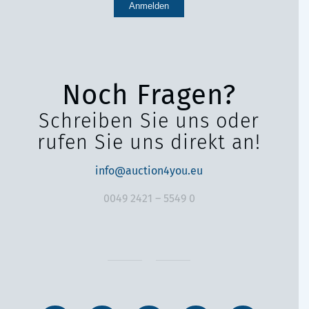
Noch Fragen?
Schreiben Sie uns oder
rufen Sie uns direkt an!
info@auction4you.eu
0049 2421 – 5549 0