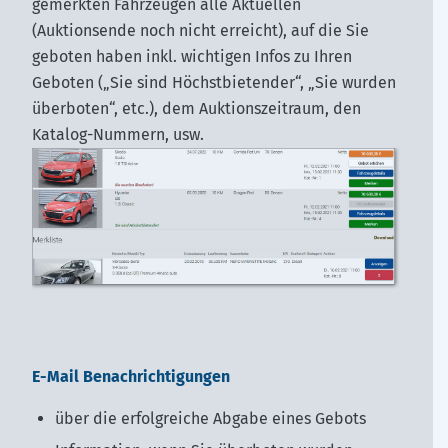
gemerkten Fahrzeugen alle Aktuellen
(Auktionsende noch nicht erreicht), auf die Sie
geboten haben inkl. wichtigen Infos zu Ihren
Geboten („Sie sind Höchstbietender“, „Sie wurden
überboten“, etc.), dem Auktionszeitraum, den
Katalog-Nummern, usw.
E-Mail Benachrichtigungen
über die erfolgreiche Abgabe eines Gebots