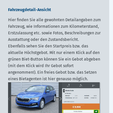
Fahrzeugdetail-Ansicht
Hier finden Sie alle gewohnten Detailangaben zum
Fahrzeug, wie Informationen zum Kilometerstand,
Erstzulassung etc. sowie Fotos, Beschreibungen zur
Ausstattung oder den Zustandsbericht.
Ebenfalls sehen Sie den Startpreis bzw. das
aktuelle Höchstgebot. Mit nur einem Klick auf den
grünen Biet-Button können Sie ein Gebot abgeben
(mit dem Klick wird Ihr Gebot sofort
angenommen!). Ein freies Gebot bzw. das Setzen
eines Bietagenten ist hier genauso möglich.