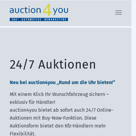
24/7 Auktionen
Neu bei auction4you „Rund um die Uhr bieten!“
Mit einem Klick Ihr Wunschfahrzeug sichern –
exklusiv für Händler!
auction4you bietet ab sofort auch 24/7 Online-
Auktionen mit Buy-Now-Funktion. Diese
Auktionsform bietet den Kfz-Händlern mehr
Flexibilität.