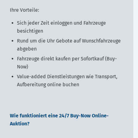
Ihre Vorteile:
Sich jeder Zeit einloggen und Fahrzeuge
besichtigen
Rund um die Uhr Gebote auf Wunschfahrzeuge
abgeben
Fahrzeuge direkt kaufen per Sofortkauf (Buy-
Now)
Value-added Dienstleistungen wie Transport,
Aufbereitung online buchen
Wie funktioniert eine 24/7 Buy-Now Online-
Auktion?