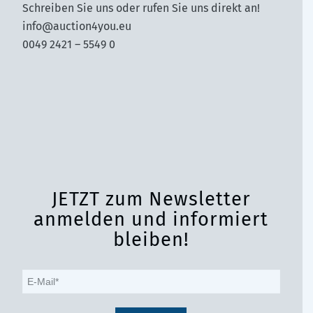
Schreiben Sie uns oder rufen Sie uns direkt an!
info@auction4you.eu
0049 2421 – 5549 0
JETZT zum Newsletter
anmelden und informiert
bleiben!