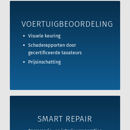
VOERTUIGBEOORDELING
Visuele keuring
Schaderapporten door
gecertificeerde taxateurs
Prijsinschatting
SMART REPAIR