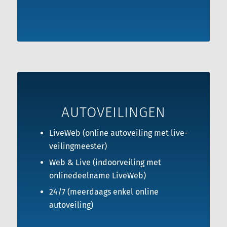
AUTOVEILINGEN
LiveWeb (online autoveiling met live-
veilingmeester)
Web & Live (indoorveiling met
onlinedeelname LiveWeb)
24/7 (meerdaags enkel online
autoveiling)