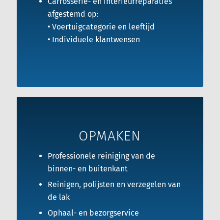
Carrosserie- en interieurreparaties
afgestemd op:
• Voertuigcategorie en leeftijd
• Individuele klantwensen
OPMAKEN
Professionele reiniging van de
binnen- en buitenkant
Reinigen, polijsten en verzegelen van
de lak
Ophaal- en bezorgservice