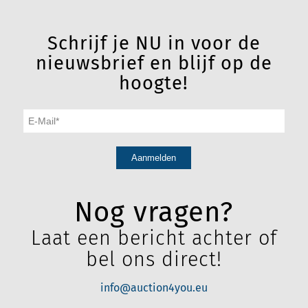
Schrijf je NU in voor de
nieuwsbrief en blijf op de
hoogte!
Nog vragen?
Laat een bericht achter of
bel ons direct!
info@auction4you.eu