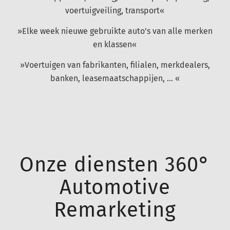
voertuigveiling, transport«
»Elke week nieuwe gebruikte auto’s van alle merken
en klassen«
»Voertuigen van fabrikanten, filialen, merkdealers,
banken, leasemaatschappijen, … «
Onze diensten 360°
Automotive
Remarketing