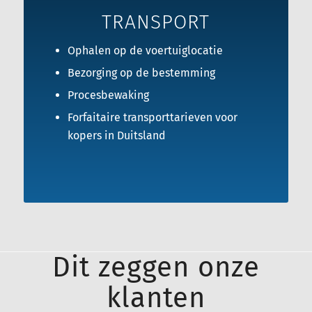
TRANSPORT
Ophalen op de voertuiglocatie
Bezorging op de bestemming
Procesbewaking
Forfaitaire transporttarieven voor
kopers in Duitsland
Dit zeggen onze
klanten