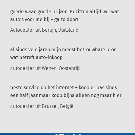
goede waar, goede prijzen. Er zitten altijd wel wat
auto’s voor me bij – ga zo door!
Autodealer uit Berlijn, Duitsland
al sinds vele jaren mijn meest betrouwbare bron
wat betreft auto-inkoop
autodealer uit Wenen, Oostenrijk
beste service op het internet – koop er pas sinds
een half jaar maar koop bijna alleen nog maar hier
autodealer uit Brussel, België