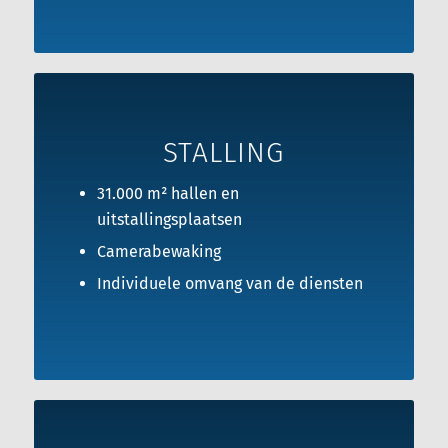
STALLING
31.000 m² hallen en
uitstallingsplaatsen
Camerabewaking
Individuele omvang van de diensten