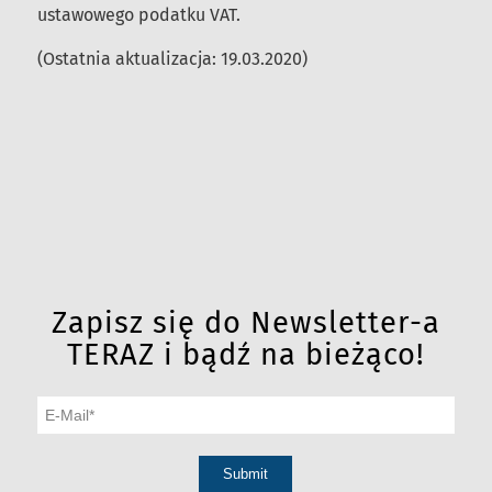
ustawowego podatku VAT.
(Ostatnia aktualizacja: 19.03.2020)
Zapisz się do Newsletter-a
TERAZ i bądź na bieżąco!