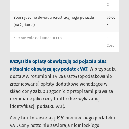
€
Sporządzenie dowodu rejestracyjnego pojazdu
96,00
(na żądanie)
€
Zamówienie dokumentu COC
at
Cost
Wszystkie opłaty obowiązują od pojazdu plus
aktualnie obowiązujący podatek VAT.
W przypadku
dostaw w rozumieniu § 25a UstG (opodatkowanie
zróżnicowane) opłaty dodatkowe wchodzące w
skład ceny zakupu zgodnie z przepisami prawa są
rozumiane jako ceny brutto (bez wykazanej
identyfikacji podatku VAT).
Ceny brutto zawierają 19% niemieckiego podateku
VAT. Ceny netto nie zawierają niemieckiego